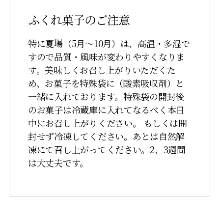
ふくれ菓子のご注意
特に夏場（5月～10月）は、高温・多湿で
すので品質・風味が変わりやすくなりま
す。美味しくお召し上がりいただくた
め、お菓子を特殊袋に（酸素吸収剤）と
一緒に入れております。特殊袋の開封後
のお菓子は冷蔵庫に入れてなるべく本日
中にお召し上がりください。 もしくは開
封せず冷凍してください。あとは自然解
凍にて召し上がってください。2、3週間
は大丈夫です。