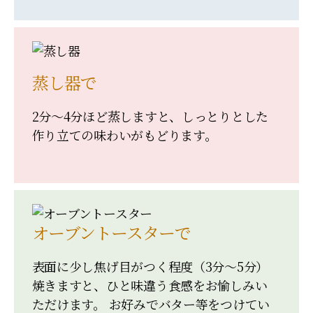
蒸し器で
2分～4分ほど蒸しますと、しっとりとした
作り立ての味わいがもどります。
オーブントースターで
表面に少し焦げ目がつく程度（3分～5分）
焼きますと、ひと味違う食感をお愉しみい
ただけます。 お好みでバター等をつけてい