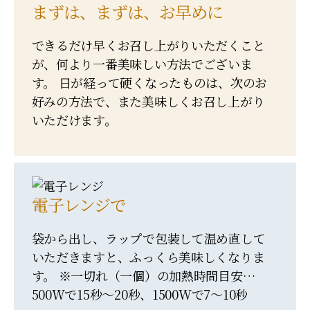
まずは、まずは、お早めに
できるだけ早くお召し上がりいただくこと
が、何より一番美味しい方法でございま
す。 日が経って硬くなったものは、次のお
好みの方法で、また美味しくお召し上がり
いただけます。
電子レンジで
袋から出し、ラップで包装して温め直して
いただきますと、ふっくら美味しくなりま
す。 ※一切れ（一個）の加熱時間目安…
500Wで15秒～20秒、1500Wで7～10秒