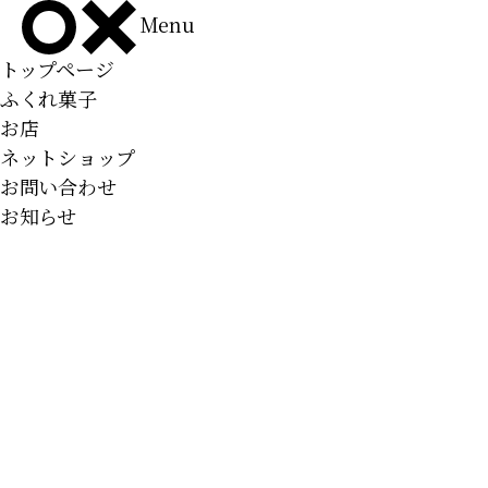
Menu
トップページ
ふくれ菓子
お店
ネットショップ
お問い合わせ
お知らせ