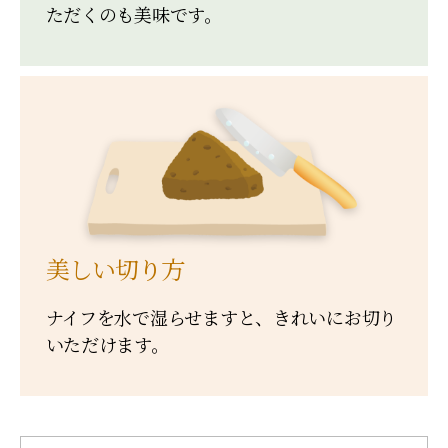
ただくのも美味です。
美しい切り方
ナイフを水で湿らせますと、きれいにお切り
いただけます。